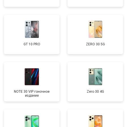
GT 10 PRO
ZERO 30 5G
NOTE 30 VIP гоночное
Zero 30 4G
издание