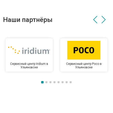
Наши партнёры
Сервисный центр Iridium в
Сервисный центр Poco в
Ульяновске
Ульяновске