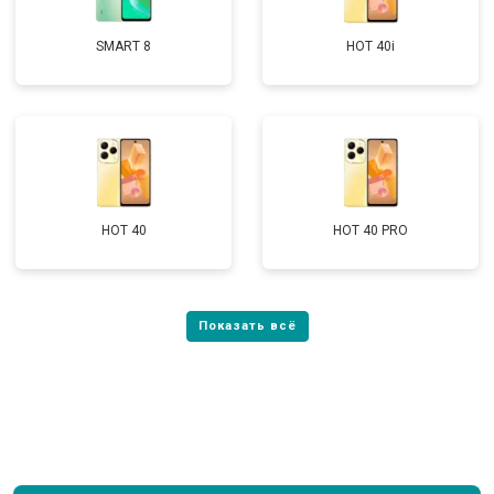
SMART 8
HOT 40i
HOT 40
HOT 40 PRO