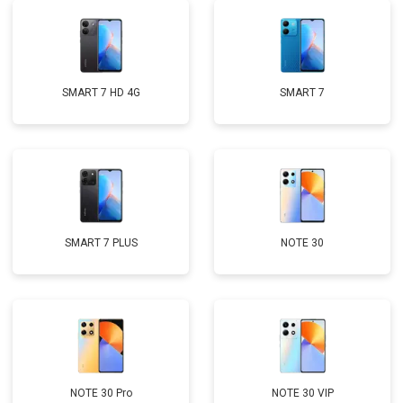
SMART 7 HD 4G
SMART 7
SMART 7 PLUS
NOTE 30
NOTE 30 Pro
NOTE 30 VIP