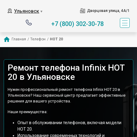
Ульяновск
Дворцовая улица, 4А/1
▼
+7 (800) 302-30-78
Главная
/
Телефон
/
HOT 20
Ремонт телефона Infinix HOT
20 в Ульяновске
Нужен профессиональный ремонт телефона Infinix HOT 20 в
Ульяновске? Наш сервисный центр предлагает эффективные
решения для вашего устройства.
Наши преимущества:
Опыт в обслуживании телефонов, включая модели
HOT 20.
Использование современных технологий и