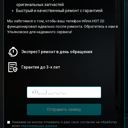
оригинальных запчастей.
Быстрый и качественный ремонт с гарантией.
Мы заботимся о том, чтобы ваш телефон Infinix HOT 20
функционировал идеально после ремонта. Обратитесь к нам в
Ульяновске для надежного сервиса!
Экспрес1 ремонт в день обращения
Гарантия до 3-х лет
Отправить заявку
Нажимая на кнопку отправить я даю свое согласие на обработку
моих
персональных данных.