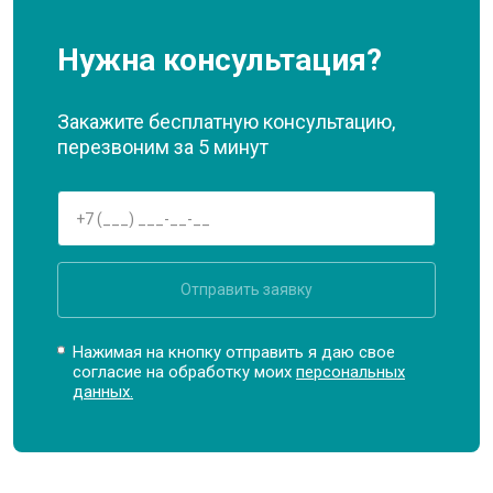
Нужна консультация?
Закажите бесплатную консультацию,
перезвоним за 5 минут
Отправить заявку
Нажимая на кнопку отправить я даю свое
согласие на обработку моих
персональных
данных.