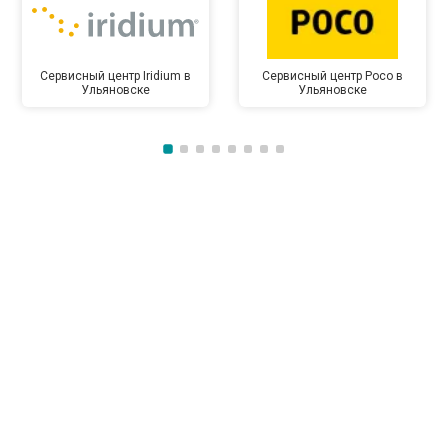
Сервисный центр Iridium в
Сервисный центр Poco в
Ульяновске
Ульяновске