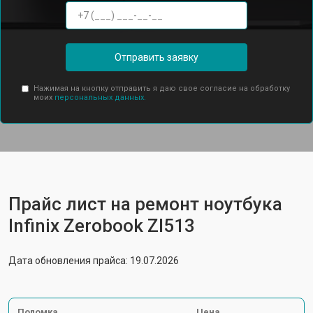
Отправить заявку
Нажимая на кнопку отправить я даю свое согласие на обработку
моих
персональных данных.
Прайс лист на ремонт ноутбука
Infinix Zerobook Zl513
Дата обновления прайса: 19.07.2026
Поломка
Цена