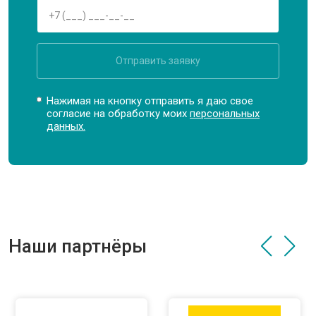
Отправить заявку
Нажимая на кнопку отправить я даю свое
согласие на обработку моих
персональных
данных.
Наши партнёры