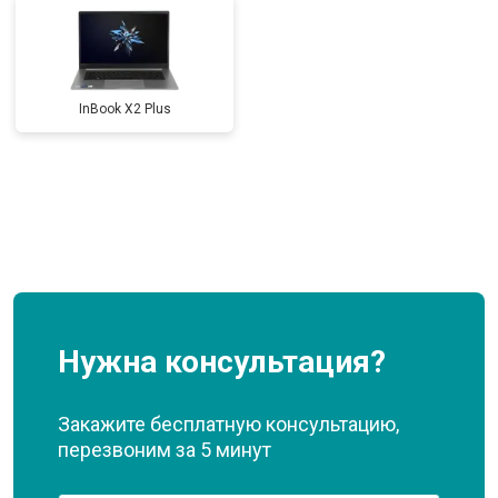
InBook X2 Plus
Нужна консультация?
Закажите бесплатную консультацию,
перезвоним за 5 минут