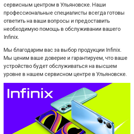
сервисным центром в Ульяновске. Наши
профессиональные специалисты всегда готовы
ответить на ваши вопросы и предоставить
необходимую помощь в обслуживании вашего
Infinix.
Мы благодарим вас за выбор продукции Infinix.
Мы ценим ваше доверие и гарантируем, что ваше
устройство будет обслуживаться на высшем
уровне в нашем сервисном центре в Ульяновске.