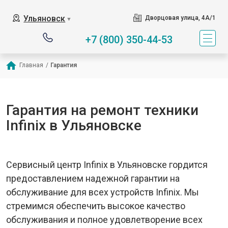
Ульяновск
Дворцовая улица, 4А/1
▼
+7 (800) 350-44-53
Главная
/
Гарантия
Гарантия на ремонт техники
Infinix в Ульяновске
Сервисный центр Infinix в Ульяновске гордится
предоставлением надежной гарантии на
обслуживание для всех устройств Infinix. Мы
стремимся обеспечить высокое качество
обслуживания и полное удовлетворение всех