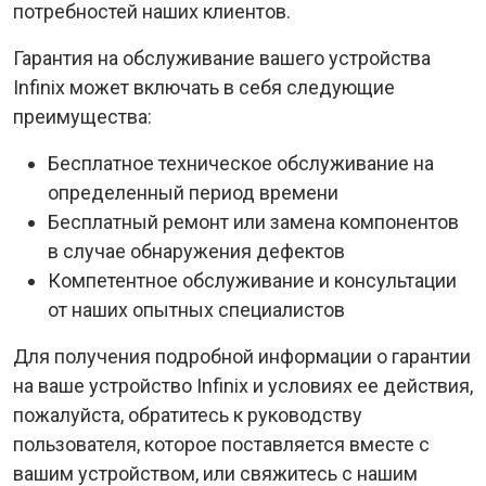
потребностей наших клиентов.
Гарантия на обслуживание вашего устройства
Infinix может включать в себя следующие
преимущества:
Бесплатное техническое обслуживание на
определенный период времени
Бесплатный ремонт или замена компонентов
в случае обнаружения дефектов
Компетентное обслуживание и консультации
от наших опытных специалистов
Для получения подробной информации о гарантии
на ваше устройство Infinix и условиях ее действия,
пожалуйста, обратитесь к руководству
пользователя, которое поставляется вместе с
вашим устройством, или свяжитесь с нашим